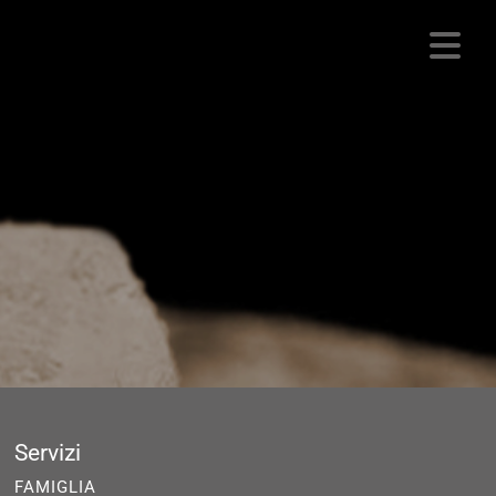
Servizi
FAMIGLIA