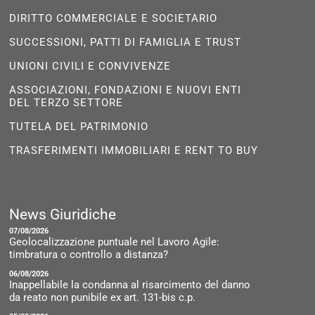
DIRITTO COMMERCIALE E SOCIETARIO
SUCCESSIONI, PATTI DI FAMIGLIA E TRUST
UNIONI CIVILI E CONVIVENZE
ASSOCIAZIONI, FONDAZIONI E NUOVI ENTI
DEL TERZO SETTORE
TUTELA DEL PATRIMONIO
TRASFERIMENTI IMMOBILIARI E RENT TO BUY
News Giuridiche
07/08/2026
Geolocalizzazione puntuale nel Lavoro Agile:
timbratura o controllo a distanza?
06/08/2026
Inappellabile la condanna al risarcimento del danno
da reato non punibile ex art. 131-bis c.p.