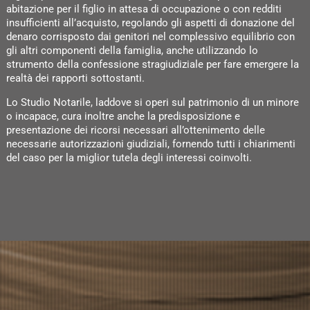
abitazione per il figlio in attesa di occupazione o con redditi
insufficienti all’acquisto, regolando gli aspetti di donazione del
denaro corrisposto dai genitori nel complessivo equilibrio con
gli altri componenti della famiglia, anche utilizzando lo
strumento della confessione stragiudiziale per fare emergere la
realtà dei rapporti sottostanti.
Lo Studio Notarile, laddove si operi sul patrimonio di un minore
o incapace, cura inoltre anche la predisposizione e
presentazione dei ricorsi necessari all’ottenimento delle
necessarie autorizzazioni giudiziali, fornendo tutti i chiarimenti
del caso per la miglior tutela degli interessi coinvolti.