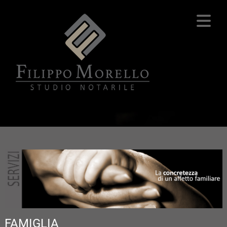
FAMIGLIA